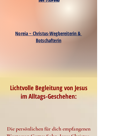
Noreia ~ Christus-Wegbereiterin &
Botschafterin
Lichtvolle Begleitung von Jesus
im Alltags-Geschehen:
Die persönlichen für dich empfangenen